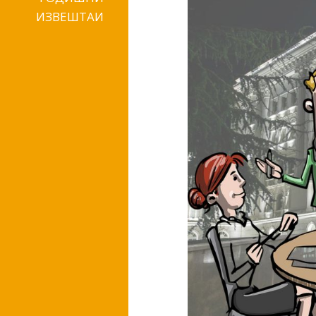
ИЗВЕШТАИ