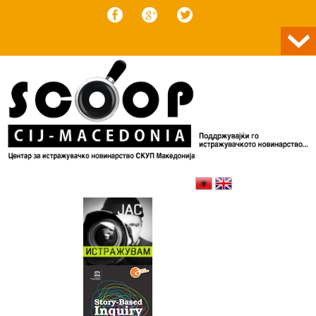
Skip to content