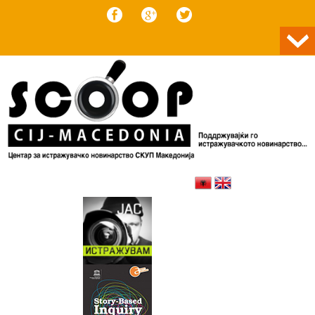
Skip to content