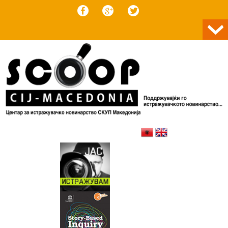
Skip to content