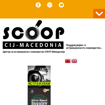
Skip to content