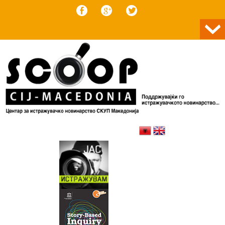
Skip to content