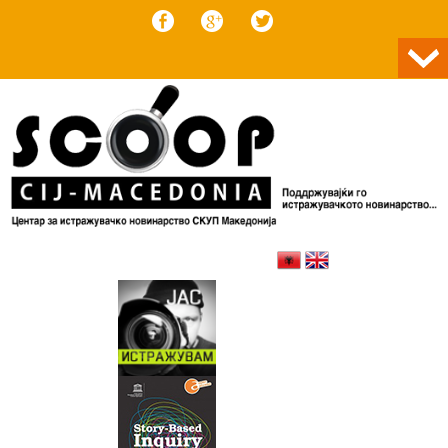
Skip to content