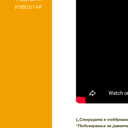
ИЗВЕШТАИ
(„Сторијата е поддржан
“Подигнување на јавнат