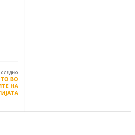
СЛЕДНО
ТО ВО
ТЕ НА
ИЈАТА