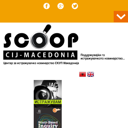
Skip to content