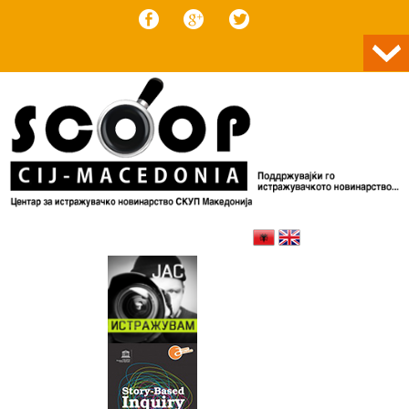
Skip to content