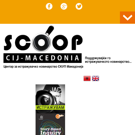
Skip to content