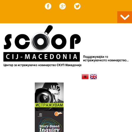
Skip to content