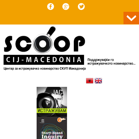
Skip to content