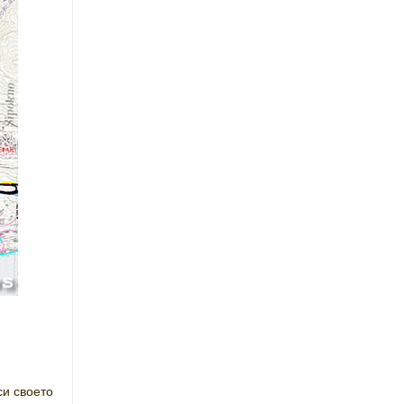
си своето