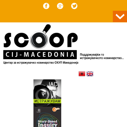
Skip to content