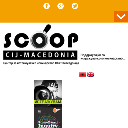
Skip to content