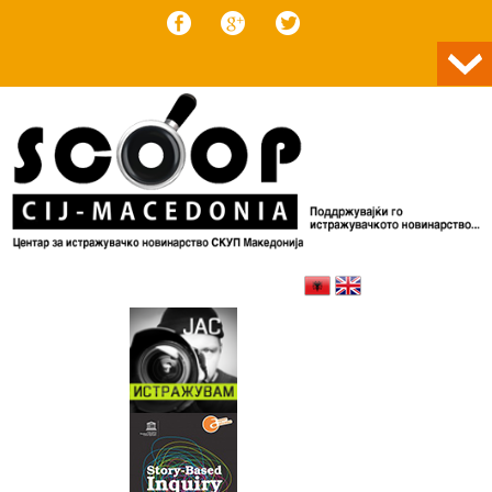
Skip to content