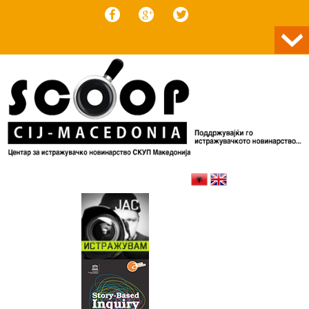
Skip to content