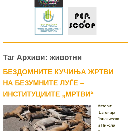
Таг Архиви: животни
БЕЗДОМНИТЕ КУЧИЊА ЖРТВИ
НА БЕЗУМНИТЕ ЛУЃЕ –
ИНСТИТУЦИИТЕ „МРТВИ“
Автори:
Евгенија
Јанакиеска
и Никола