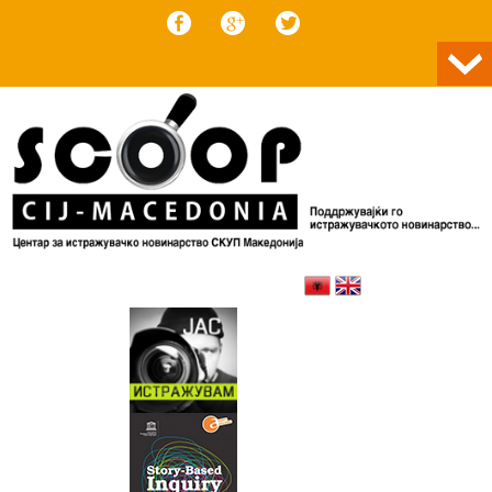
Skip to content