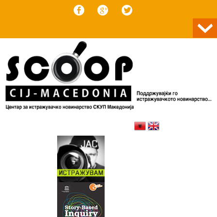
Skip to content