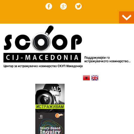
Skip to content