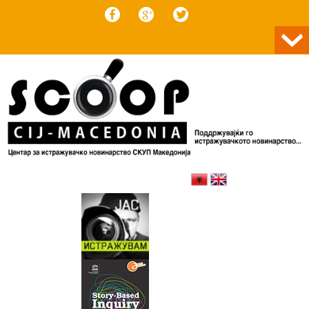
Skip to content