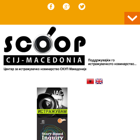
Skip to content