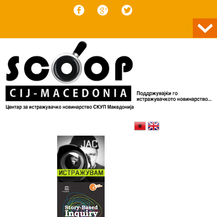
Skip to content