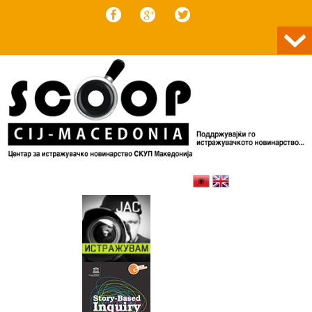
Skip to content