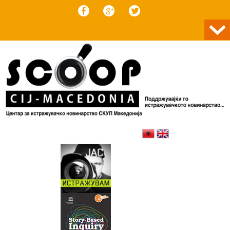
Skip to content