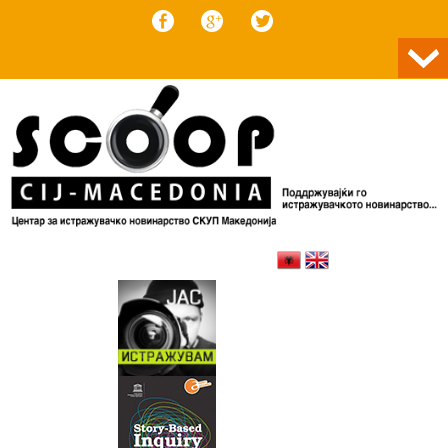
Skip to content