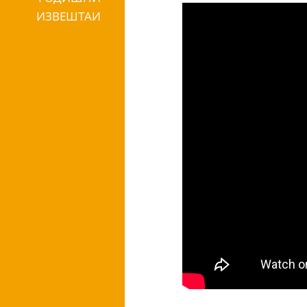
ИЗВЕШТАИ