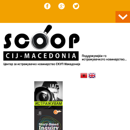
Skip to content