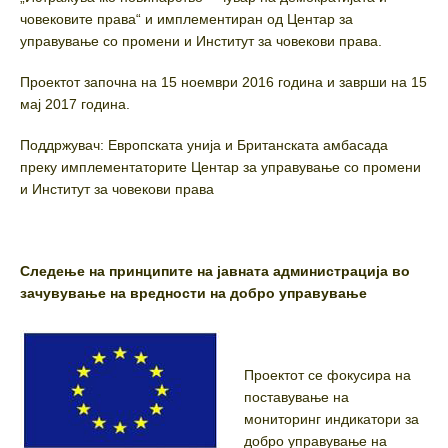
човековите права“ и имплементиран од Центар за
управување со промени и Институт за човекови права.
Проектот започна на 15 ноември 2016 година и заврши на 15
мај 2017 година.
Поддржувач: Европската унија и Британската амбасада
преку имплементаторите Центар за управување со промени
и Институт за човекови права
Следење на принципите на јавната администрација во
зачувување на вредности на добро управување
Проектот се фокусира на
поставување на
мониторинг индикатори за
добро управување на