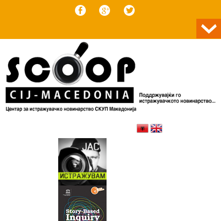
Skip to content