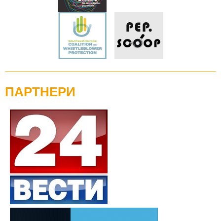
ПАРТНЕРИ