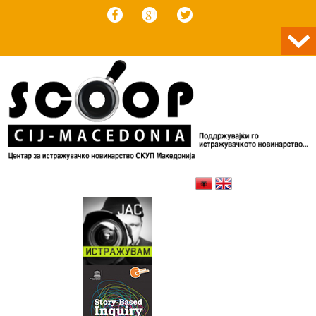
Skip to content