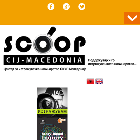
Skip to content