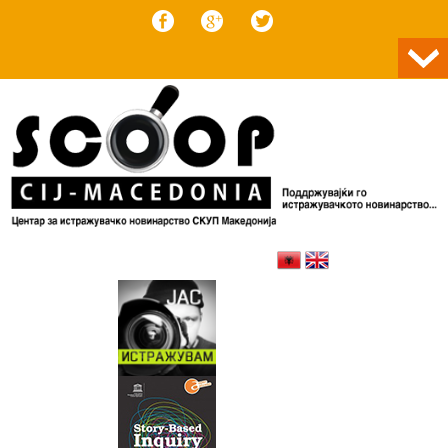
Skip to content