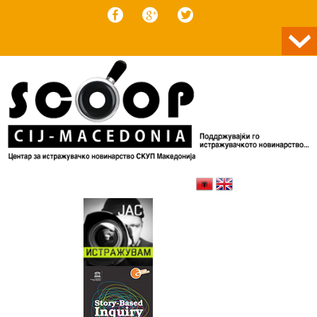
Skip to content