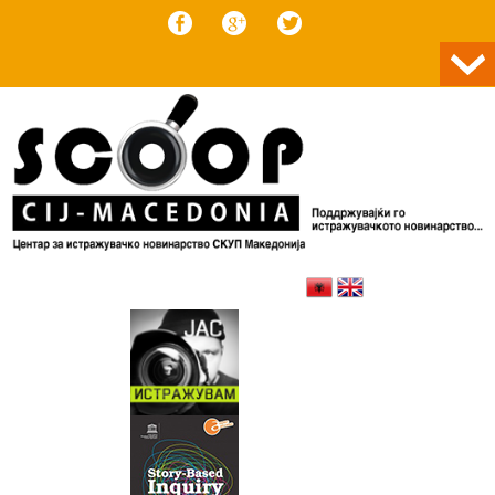
Skip to content