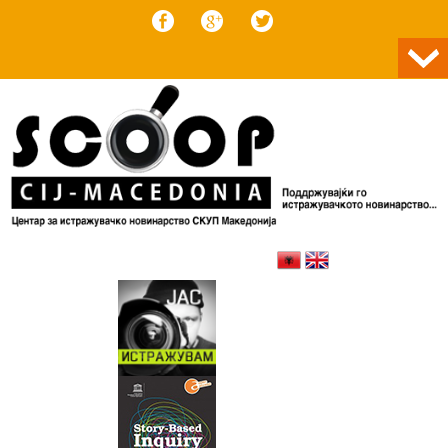
Skip to content