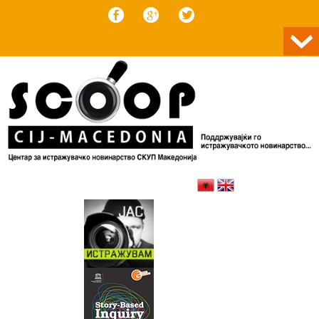
Skip to content