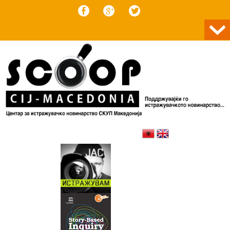
Skip to content