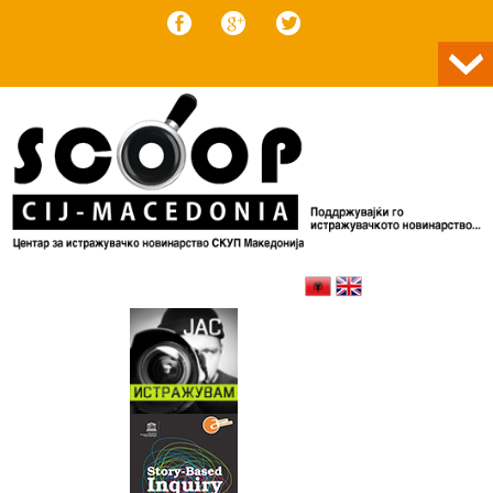
Skip to content