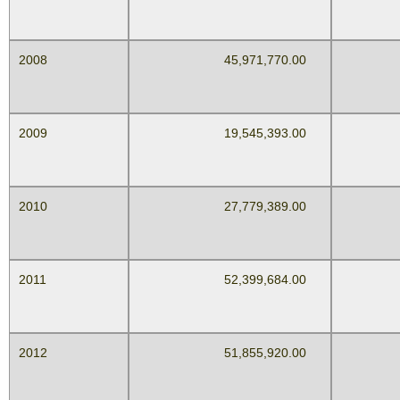
2008
45,971,770.00
746,
2009
19,545,393.00
317,
2010
27,779,389.00
450,
2011
52,399,684.00
850,
2012
51,855,920.00
841,