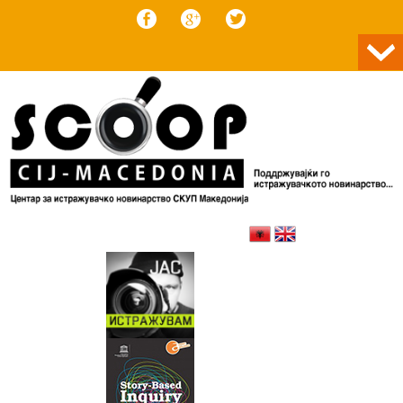
Skip to content