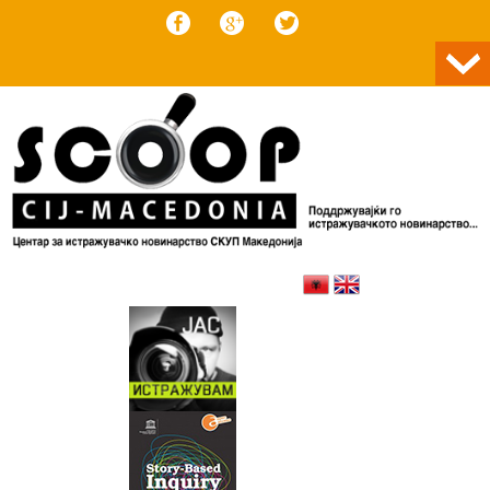
Skip to content