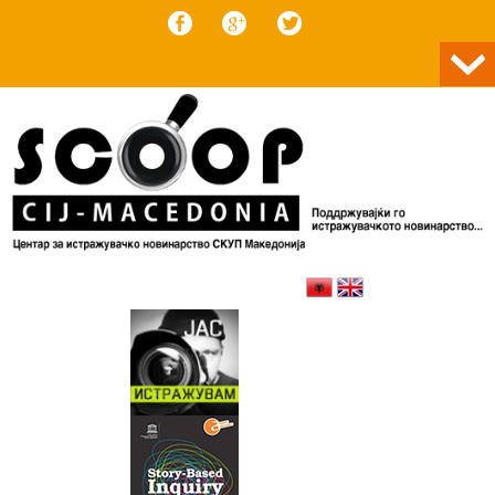
Skip to content