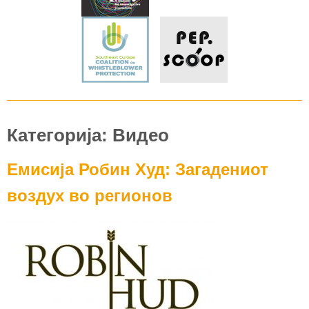
Категорија: Видео
Емисија Робин Худ: Загадениот
воздух во регионов