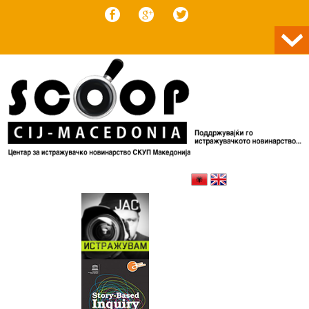
Skip to content