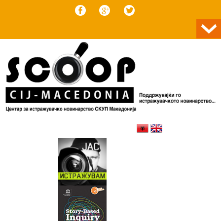
Skip to content