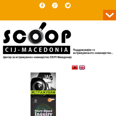
Skip to content