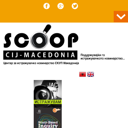
Skip to content