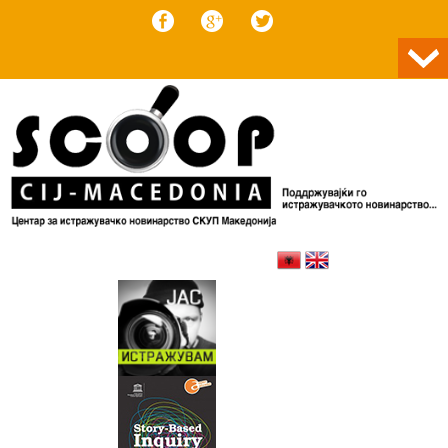
Skip to content