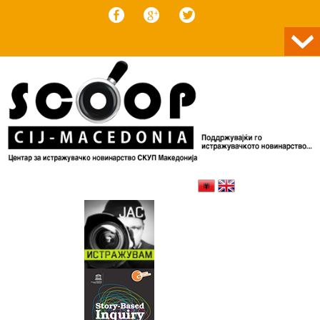
Skip to content