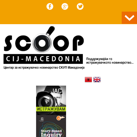
Skip to content