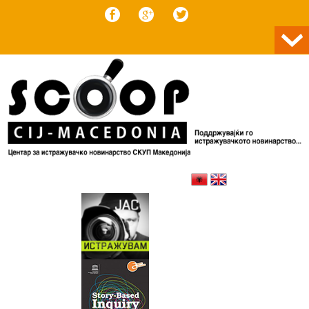
Skip to content